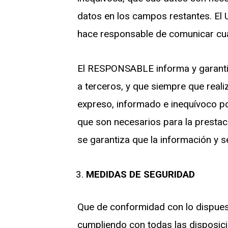
datos en los campos restantes. El
hace responsable de comunicar cua
El RESPONSABLE informa y garantiz
a terceros, y que siempre que reali
expreso, informado e inequívoco por
que son necesarios para la prestaci
se garantiza que la información y 
MEDIDAS DE SEGURIDAD
Que de conformidad con lo dispues
cumpliendo con todas las disposici