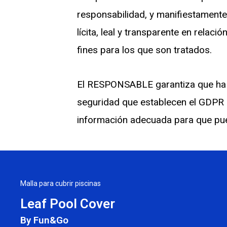
responsabilidad, y manifiestamente 
lícita, leal y transparente en relac
fines para los que son tratados.
El RESPONSABLE garantiza que ha i
seguridad que establecen el GDPR c
información adecuada para que pue
Malla para cubrir piscinas
Leaf Pool Cover
By Fun&Go