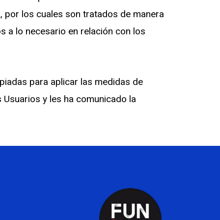
R, por los cuales son tratados de manera
os a lo necesario en relación con los
piadas para aplicar las medidas de
s Usuarios y les ha comunicado la