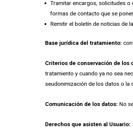
Tramitar encargos, solicitudes o c
formas de contacto que se ponen
Remitir el boletín de noticias de 
Base jurídica del tratamiento:
cons
Criterios de conservación de los 
tratamiento y cuando ya no sea nec
seudonimización de los datos o la 
Comunicación de los datos:
No se 
Derechos que asisten al Usuario: