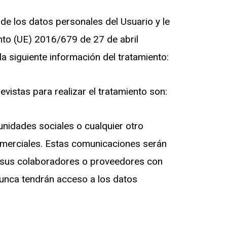
de los datos personales del Usuario y le
nto (UE) 2016/679 de 27 de abril
a siguiente información del tratamiento:
vistas para realizar el tratamiento son:
nidades sociales o cualquier otro
comerciales. Estas comunicaciones serán
e sus colaboradores o proveedores con
nunca tendrán acceso a los datos