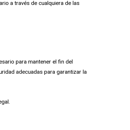
ario a través de cualquiera de las
ario para mantener el fin del
uridad adecuadas para garantizar la
egal.