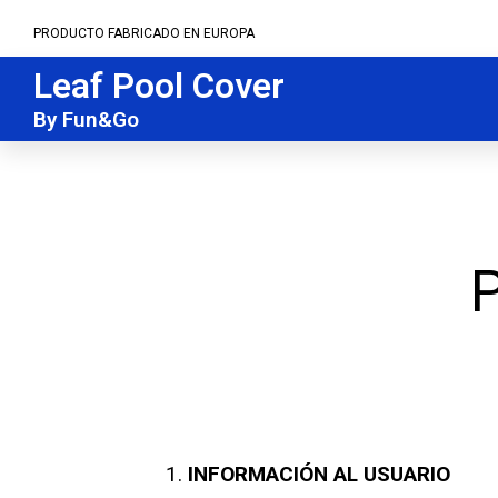
PRODUCTO FABRICADO EN EUROPA
Leaf Pool Cover
By Fun&Go
P
INFORMACIÓN AL USUARIO