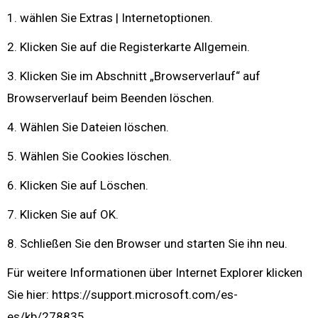
1. wählen Sie Extras | Internetoptionen.
2. Klicken Sie auf die Registerkarte Allgemein.
3. Klicken Sie im Abschnitt „Browserverlauf“ auf
Browserverlauf beim Beenden löschen.
4. Wählen Sie Dateien löschen.
5. Wählen Sie Cookies löschen.
6. Klicken Sie auf Löschen.
7. Klicken Sie auf OK.
8. Schließen Sie den Browser und starten Sie ihn neu.
Für weitere Informationen über Internet Explorer klicken
Sie hier: https://support.microsoft.com/es-
es/kb/278835