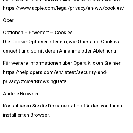
https://www.apple.com/legal/privacy/en-ww/cookies/
Oper
Optionen – Erweitert – Cookies.
Die Cookie-Optionen steuern, wie Opera mit Cookies
umgeht und somit deren Annahme oder Ablehnung.
Für weitere Informationen über Opera klicken Sie hier:
https://help.opera.com/en/latest/security-and-
privacy/#clearBrowsingData
Andere Browser
Konsultieren Sie die Dokumentation für den von Ihnen
installierten Browser.