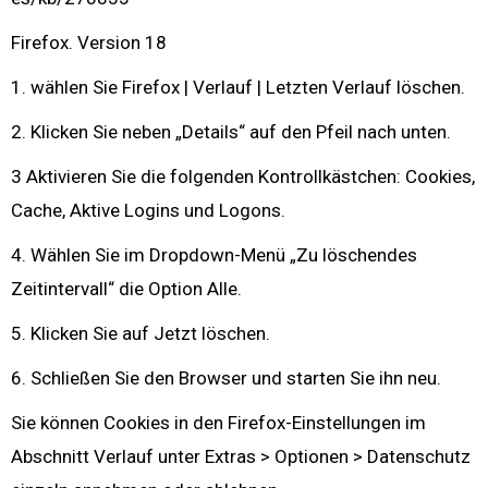
Firefox. Version 18
1. wählen Sie Firefox | Verlauf | Letzten Verlauf löschen.
2. Klicken Sie neben „Details“ auf den Pfeil nach unten.
3 Aktivieren Sie die folgenden Kontrollkästchen: Cookies,
Cache, Aktive Logins und Logons.
4. Wählen Sie im Dropdown-Menü „Zu löschendes
Zeitintervall“ die Option Alle.
5. Klicken Sie auf Jetzt löschen.
6. Schließen Sie den Browser und starten Sie ihn neu.
Sie können Cookies in den Firefox-Einstellungen im
Abschnitt Verlauf unter Extras > Optionen > Datenschutz