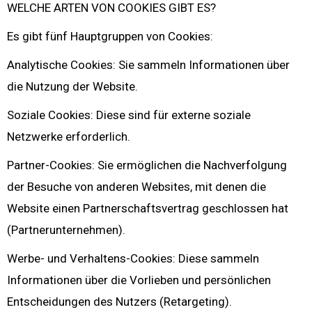
WELCHE ARTEN VON COOKIES GIBT ES?
Es gibt fünf Hauptgruppen von Cookies:
Analytische Cookies: Sie sammeln Informationen über
die Nutzung der Website.
Soziale Cookies: Diese sind für externe soziale
Netzwerke erforderlich.
Partner-Cookies: Sie ermöglichen die Nachverfolgung
der Besuche von anderen Websites, mit denen die
Website einen Partnerschaftsvertrag geschlossen hat
(Partnerunternehmen).
Werbe- und Verhaltens-Cookies: Diese sammeln
Informationen über die Vorlieben und persönlichen
Entscheidungen des Nutzers (Retargeting).