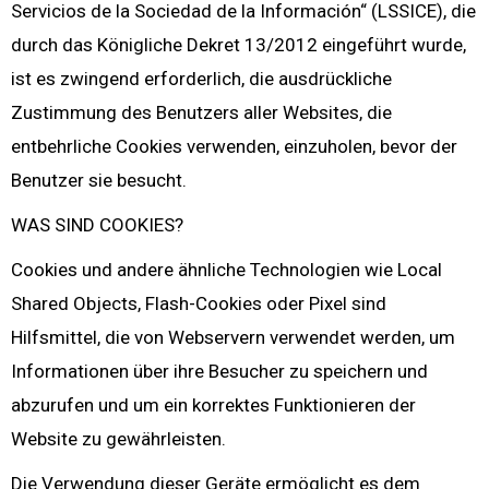
Servicios de la Sociedad de la Información“ (LSSICE), die
durch das Königliche Dekret 13/2012 eingeführt wurde,
ist es zwingend erforderlich, die ausdrückliche
Zustimmung des Benutzers aller Websites, die
entbehrliche Cookies verwenden, einzuholen, bevor der
Benutzer sie besucht.
WAS SIND COOKIES?
Cookies und andere ähnliche Technologien wie Local
Shared Objects, Flash-Cookies oder Pixel sind
Hilfsmittel, die von Webservern verwendet werden, um
Informationen über ihre Besucher zu speichern und
abzurufen und um ein korrektes Funktionieren der
Website zu gewährleisten.
Die Verwendung dieser Geräte ermöglicht es dem