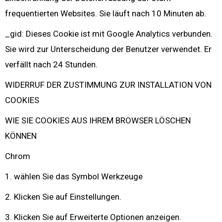
frequentierten Websites. Sie läuft nach 10 Minuten ab.
_gid: Dieses Cookie ist mit Google Analytics verbunden.
Sie wird zur Unterscheidung der Benutzer verwendet. Er
verfällt nach 24 Stunden.
WIDERRUF DER ZUSTIMMUNG ZUR INSTALLATION VON
COOKIES
WIE SIE COOKIES AUS IHREM BROWSER LÖSCHEN
KÖNNEN
Chrom
1. wählen Sie das Symbol Werkzeuge
2. Klicken Sie auf Einstellungen.
3. Klicken Sie auf Erweiterte Optionen anzeigen.