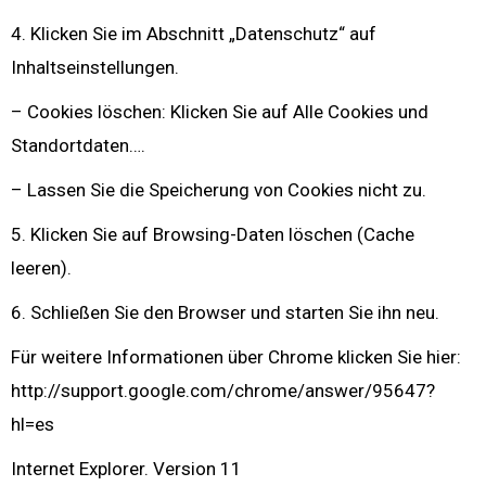
4. Klicken Sie im Abschnitt „Datenschutz“ auf
Inhaltseinstellungen.
– Cookies löschen: Klicken Sie auf Alle Cookies und
Standortdaten….
– Lassen Sie die Speicherung von Cookies nicht zu.
5. Klicken Sie auf Browsing-Daten löschen (Cache
leeren).
6. Schließen Sie den Browser und starten Sie ihn neu.
Für weitere Informationen über Chrome klicken Sie hier:
http://support.google.com/chrome/answer/95647?
hl=es
Internet Explorer. Version 11