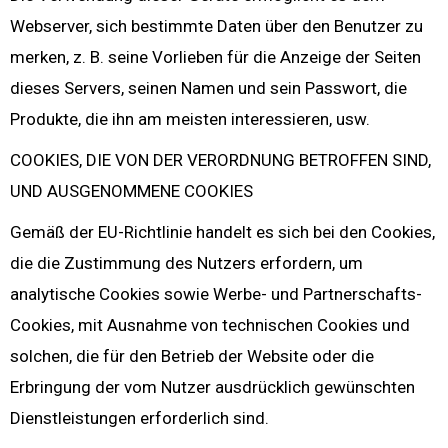
Webserver, sich bestimmte Daten über den Benutzer zu
merken, z. B. seine Vorlieben für die Anzeige der Seiten
dieses Servers, seinen Namen und sein Passwort, die
Produkte, die ihn am meisten interessieren, usw.
COOKIES, DIE VON DER VERORDNUNG BETROFFEN SIND,
UND AUSGENOMMENE COOKIES
Gemäß der EU-Richtlinie handelt es sich bei den Cookies,
die die Zustimmung des Nutzers erfordern, um
analytische Cookies sowie Werbe- und Partnerschafts-
Cookies, mit Ausnahme von technischen Cookies und
solchen, die für den Betrieb der Website oder die
Erbringung der vom Nutzer ausdrücklich gewünschten
Dienstleistungen erforderlich sind.