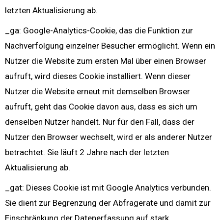
letzten Aktualisierung ab.
_ga: Google-Analytics-Cookie, das die Funktion zur
Nachverfolgung einzelner Besucher ermöglicht. Wenn ein
Nutzer die Website zum ersten Mal über einen Browser
aufruft, wird dieses Cookie installiert. Wenn dieser
Nutzer die Website erneut mit demselben Browser
aufruft, geht das Cookie davon aus, dass es sich um
denselben Nutzer handelt. Nur für den Fall, dass der
Nutzer den Browser wechselt, wird er als anderer Nutzer
betrachtet. Sie läuft 2 Jahre nach der letzten
Aktualisierung ab.
_gat: Dieses Cookie ist mit Google Analytics verbunden.
Sie dient zur Begrenzung der Abfragerate und damit zur
Einschränkung der Datenerfassung auf stark