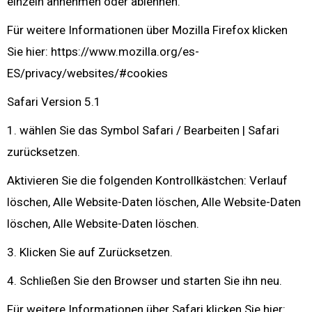
einzeln annehmen oder ablehnen.
Für weitere Informationen über Mozilla Firefox klicken
Sie hier: https://www.mozilla.org/es-
ES/privacy/websites/#cookies
Safari Version 5.1
1. wählen Sie das Symbol Safari / Bearbeiten | Safari
zurücksetzen.
Aktivieren Sie die folgenden Kontrollkästchen: Verlauf
löschen, Alle Website-Daten löschen, Alle Website-Daten
löschen, Alle Website-Daten löschen.
3. Klicken Sie auf Zurücksetzen.
4. Schließen Sie den Browser und starten Sie ihn neu.
Für weitere Informationen über Safari klicken Sie hier: