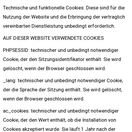
Technische und funktionelle Cookies: Diese sind für die
Nutzung der Website und die Erbringung der vertraglich
vereinbarten Dienstleistung unbedingt erforderlich.
AUF DIESER WEBSITE VERWENDETE COOKIES
PHPSESSID: technischer und unbedingt notwendiger
Cookie, der den Sitzungsidentifikator enthält. Sie wird
gelöscht, wenn der Browser geschlossen wird.
_lang: technischer und unbedingt notwendiger Cookie,
der die Sprache der Sitzung enthält. Sie wird gelöscht,
wenn der Browser geschlossen wird.
ac_cookies: technischer und unbedingt notwendiger
Cookie, der den Wert enthält, ob die Installation von
Cookies akzeptiert wurde. Sie läuft 1 Jahr nach der